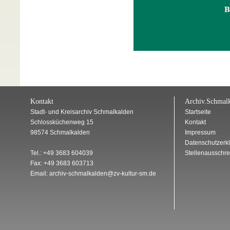
Kontakt
Archiv.Schmalk
Stadt- und Kreisarchiv Schmalkalden
Startseite
Schlossküchenweg 15
Kontakt
98574 Schmalkalden
Impressum
Datenschutzerk
Tel.: +49 3683 604039
Stellenausschr
Fax: +49 3683 603713
Email: archiv-schmalkalden@zv-kultur-sm.de