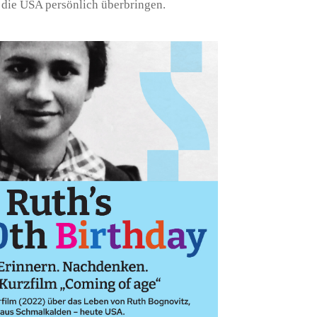
 die USA persönlich überbringen.