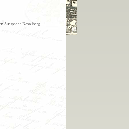
uen Ausspanne Nesselberg